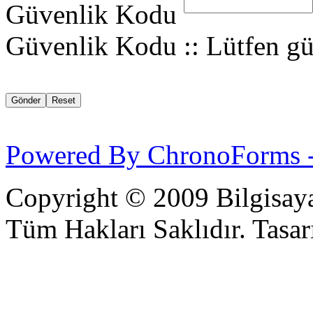
Güvenlik Kodu
Güvenlik Kodu :: Lütfen gü
Powered By ChronoForms 
Copyright © 2009 Bilgisaya
Tüm Hakları Saklıdır. Tasarı