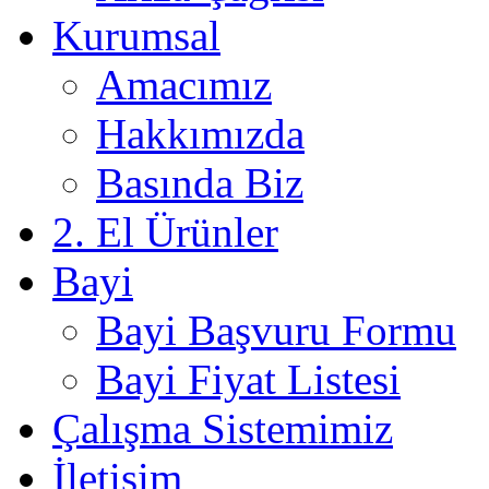
Kurumsal
Amacımız
Hakkımızda
Basında Biz
2. El Ürünler
Bayi
Bayi Başvuru Formu
Bayi Fiyat Listesi
Çalışma Sistemimiz
İletişim