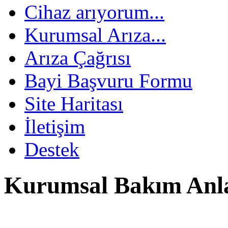
Cihaz arıyorum...
Kurumsal Arıza...
Arıza Çağrısı
Bayi Başvuru Formu
Site Haritası
İletişim
Destek
Kurumsal Bakım Anl