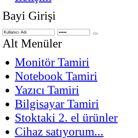
Bayi Girişi
Alt Menüler
Monitör Tamiri
Notebook Tamiri
Yazıcı Tamiri
Bilgisayar Tamiri
Stoktaki 2. el ürünler
Cihaz satıyorum...