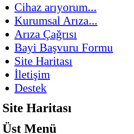
Cihaz arıyorum...
Kurumsal Arıza...
Arıza Çağrısı
Bayi Başvuru Formu
Site Haritası
İletişim
Destek
Site Haritası
Üst Menü