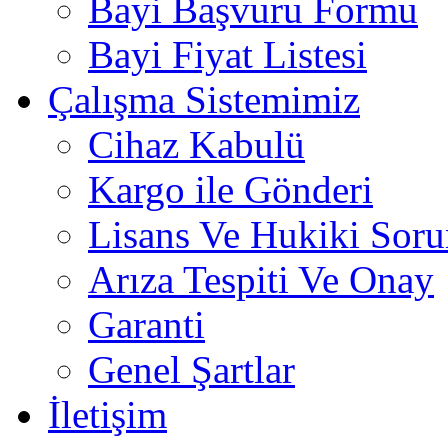
Bayi Başvuru Formu
Bayi Fiyat Listesi
Çalışma Sistemimiz
Cihaz Kabulü
Kargo ile Gönderi
Lisans Ve Hukiki Soru
Arıza Tespiti Ve Onay
Garanti
Genel Şartlar
İletişim