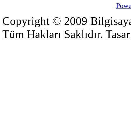
Powe
Copyright © 2009 Bilgisaya
Tüm Hakları Saklıdır. Tasarı