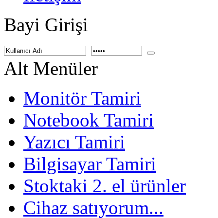
Bayi Girişi
Alt Menüler
Monitör Tamiri
Notebook Tamiri
Yazıcı Tamiri
Bilgisayar Tamiri
Stoktaki 2. el ürünler
Cihaz satıyorum...