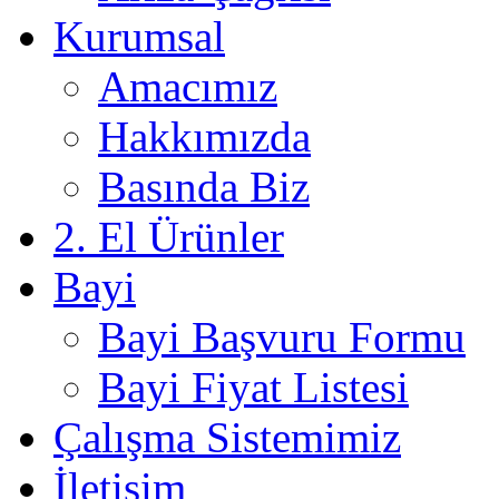
Kurumsal
Amacımız
Hakkımızda
Basında Biz
2. El Ürünler
Bayi
Bayi Başvuru Formu
Bayi Fiyat Listesi
Çalışma Sistemimiz
İletişim