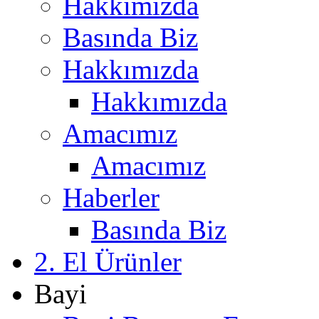
Hakkımızda
Basında Biz
Hakkımızda
Hakkımızda
Amacımız
Amacımız
Haberler
Basında Biz
2. El Ürünler
Bayi