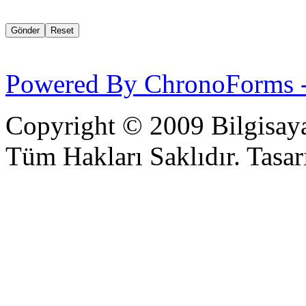
Powered By ChronoForms 
Copyright © 2009 Bilgisaya
Tüm Hakları Saklıdır. Tasarı