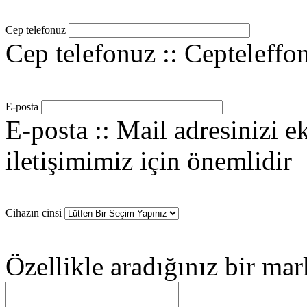
Cep telefonuz
Cep telefonuz :: Cepteleffon
E-posta
E-posta :: Mail adresinizi e
iletişimimiz için önemlidir
Cihazın cinsi
Özellikle aradığınız bir mar