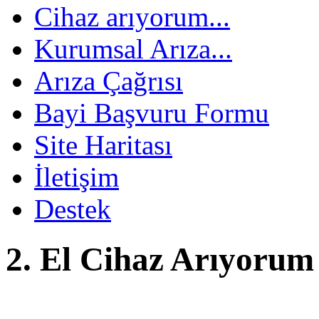
Cihaz arıyorum...
Kurumsal Arıza...
Arıza Çağrısı
Bayi Başvuru Formu
Site Haritası
İletişim
Destek
2. El Cihaz Arıyoru