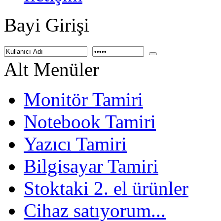
Bayi Girişi
Alt Menüler
Monitör Tamiri
Notebook Tamiri
Yazıcı Tamiri
Bilgisayar Tamiri
Stoktaki 2. el ürünler
Cihaz satıyorum...