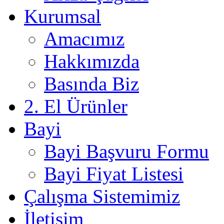
Kurumsal
Amacımız
Hakkımızda
Basında Biz
2. El Ürünler
Bayi
Bayi Başvuru Formu
Bayi Fiyat Listesi
Çalışma Sistemimiz
İletişim