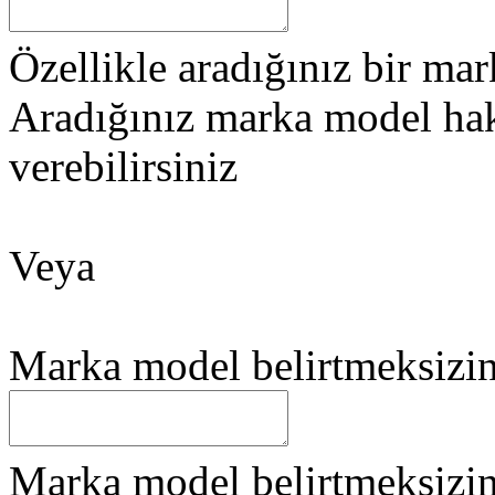
Özellikle aradığınız bir mark
Aradığınız marka model hakk
verebilirsiniz
Veya
Marka model belirtmeksizin i
Marka model belirtmeksizin i