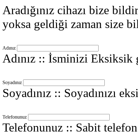
Aradığınız cihazı bize bild
yoksa geldiği zaman size bil
Adınız
Adınız :: İsminizi Eksiksik 
Soyadınız
Soyadınız :: Soyadınızı eksi
Telefonunuz
Telefonunuz :: Sabit telefon 