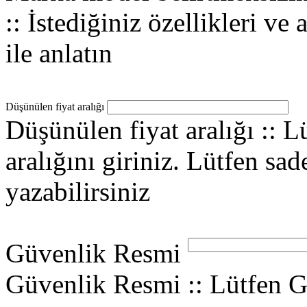
:: İstediğiniz özellikleri ve 
ile anlatın
Düşünülen fiyat aralığı
Düşünülen fiyat aralığı :: 
aralığını giriniz. Lütfen sad
yazabilirsiniz
Güvenlik Resmi
Güvenlik Resmi :: Lütfen G