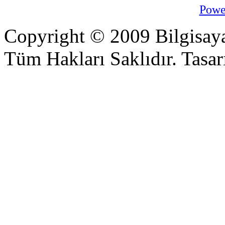
Powe
Copyright © 2009 Bilgisaya
Tüm Hakları Saklıdır. Tasarı