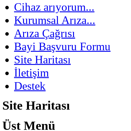
Cihaz arıyorum...
Kurumsal Arıza...
Arıza Çağrısı
Bayi Başvuru Formu
Site Haritası
İletişim
Destek
Site Haritası
Üst Menü