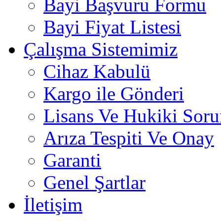
Bayi Başvuru Formu
Bayi Fiyat Listesi
Çalışma Sistemimiz
Cihaz Kabulü
Kargo ile Gönderi
Lisans Ve Hukiki Soru
Arıza Tespiti Ve Onay
Garanti
Genel Şartlar
İletişim