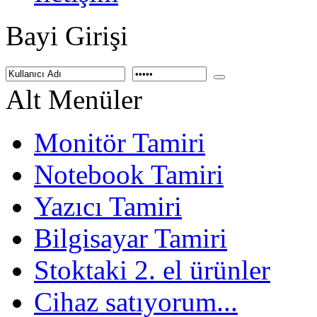
Bayi Girişi
Alt Menüler
Monitör Tamiri
Notebook Tamiri
Yazıcı Tamiri
Bilgisayar Tamiri
Stoktaki 2. el ürünler
Cihaz satıyorum...