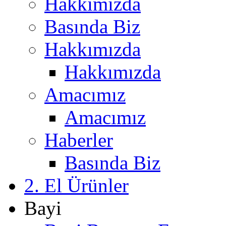
Hakkımızda
Basında Biz
Hakkımızda
Hakkımızda
Amacımız
Amacımız
Haberler
Basında Biz
2. El Ürünler
Bayi