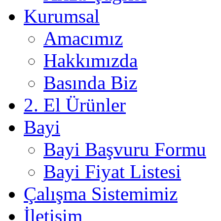
Kurumsal
Amacımız
Hakkımızda
Basında Biz
2. El Ürünler
Bayi
Bayi Başvuru Formu
Bayi Fiyat Listesi
Çalışma Sistemimiz
İletişim